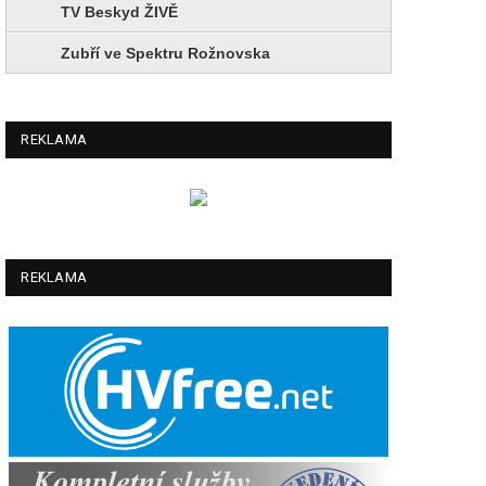
TV Beskyd ŽIVĚ
Zubří ve Spektru Rožnovska
REKLAMA
REKLAMA