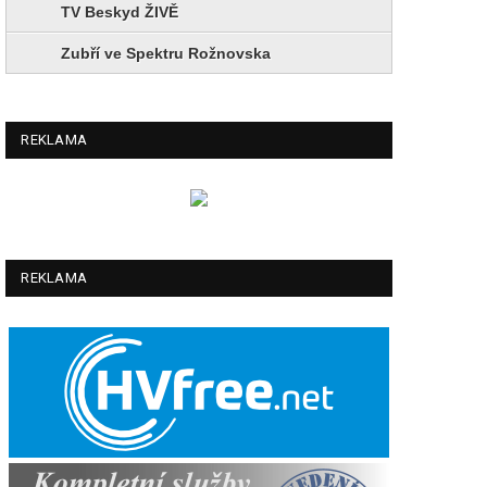
TV Beskyd ŽIVĚ
Zubří ve Spektru Rožnovska
REKLAMA
REKLAMA