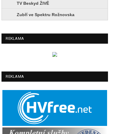
TV Beskyd ŽIVĚ
Zubří ve Spektru Rožnovska
REKLAMA
REKLAMA