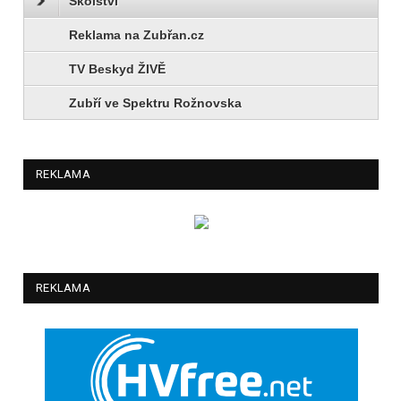
Školství
Reklama na Zubřan.cz
TV Beskyd ŽIVĚ
Zubří ve Spektru Rožnovska
REKLAMA
REKLAMA