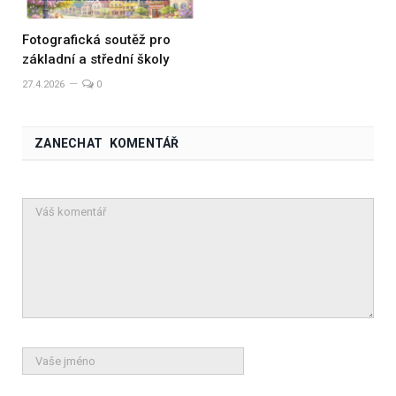
Fotografická soutěž pro
základní a střední školy
27.4.2026
0
ZANECHAT KOMENTÁŘ