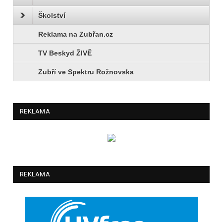
Školství
Reklama na Zubřan.cz
TV Beskyd ŽIVĚ
Zubří ve Spektru Rožnovska
REKLAMA
REKLAMA