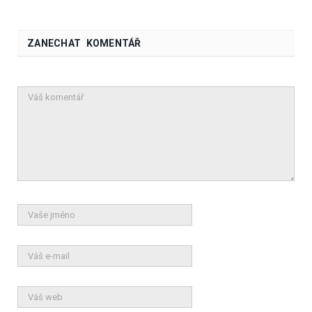
ZANECHAT KOMENTÁŘ