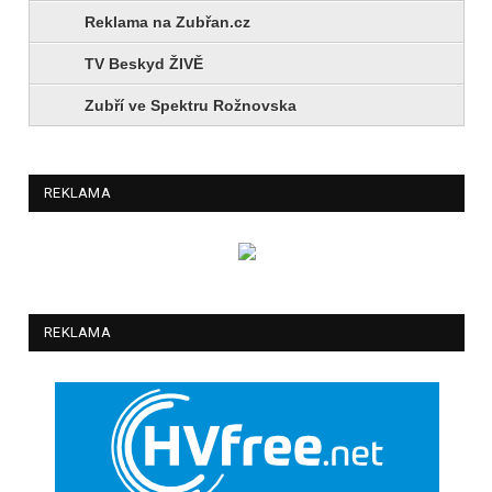
Reklama na Zubřan.cz
TV Beskyd ŽIVĚ
Zubří ve Spektru Rožnovska
REKLAMA
REKLAMA