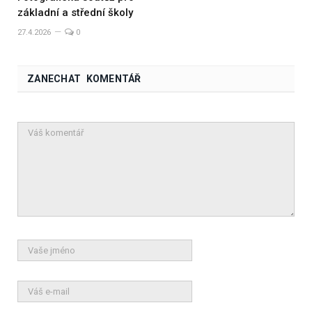
základní a střední školy
27.4.2026
0
ZANECHAT KOMENTÁŘ