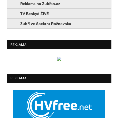
Reklama na Zubřan.cz
TV Beskyd ŽIVĚ
Zubří ve Spektru Rožnovska
REKLAMA
REKLAMA