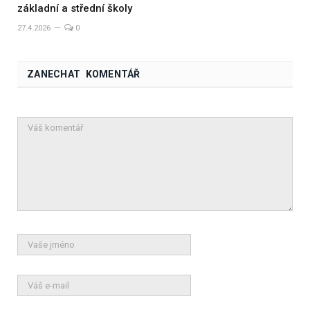
základní a střední školy
27.4.2026
0
ZANECHAT KOMENTÁŘ