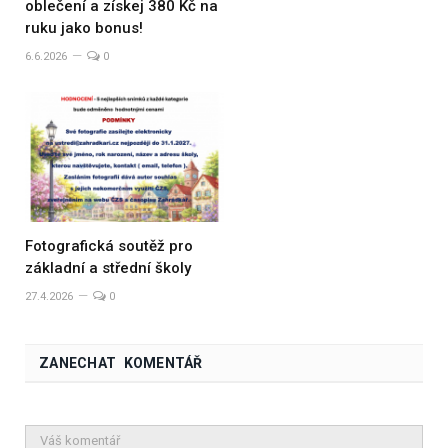
oblečení a získej 380 Kč na
ruku jako bonus!
6.6.2026
0
Fotografická soutěž pro
základní a střední školy
27.4.2026
0
ZANECHAT KOMENTÁŘ