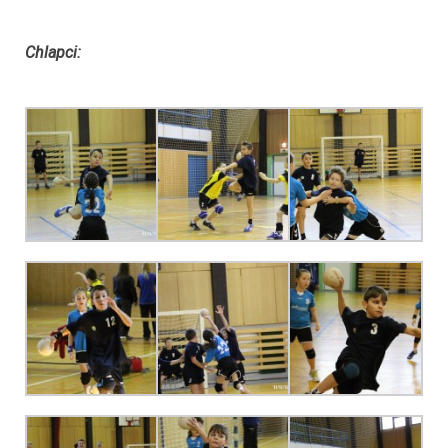
Chlapci: