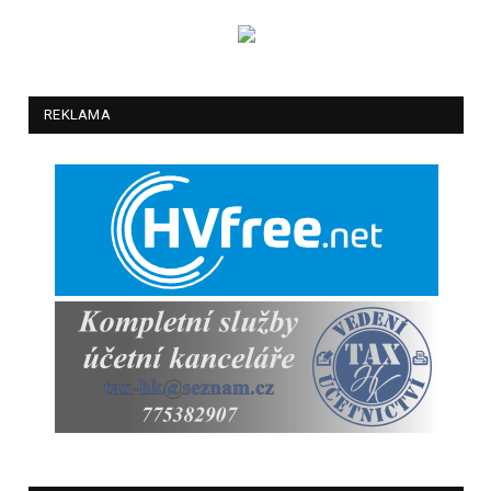
REKLAMA