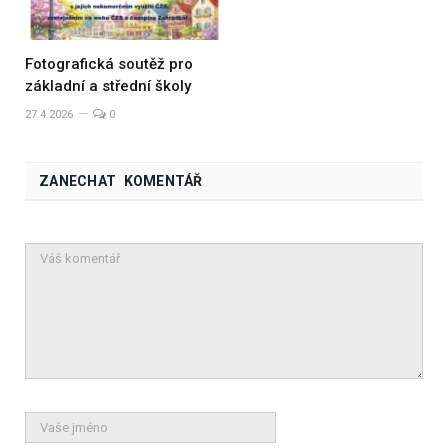
Fotografická soutěž pro
základní a střední školy
27.4.2026
0
ZANECHAT KOMENTÁŘ