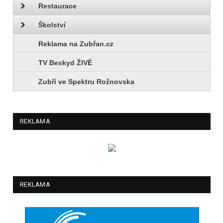
Restaurace
Školství
Reklama na Zubřan.cz
TV Beskyd ŽIVĚ
Zubří ve Spektru Rožnovska
REKLAMA
REKLAMA