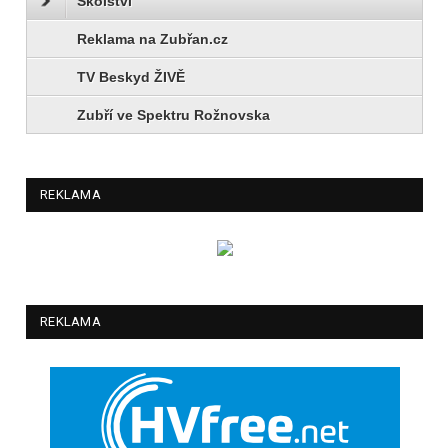
Školství
Reklama na Zubřan.cz
TV Beskyd ŽIVĚ
Zubří ve Spektru Rožnovska
REKLAMA
REKLAMA