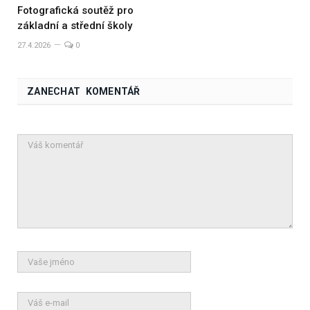
Fotografická soutěž pro
základní a střední školy
27.4.2026
0
ZANECHAT KOMENTÁŘ