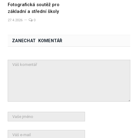
Fotografická soutěž pro
základní a střední školy
27.4.2026
0
ZANECHAT KOMENTÁŘ