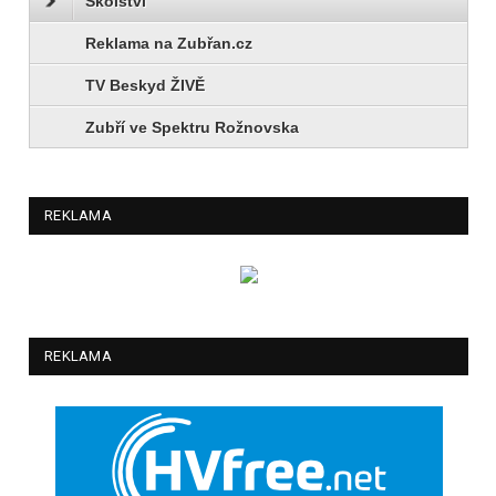
Školství
Reklama na Zubřan.cz
TV Beskyd ŽIVĚ
Zubří ve Spektru Rožnovska
REKLAMA
REKLAMA