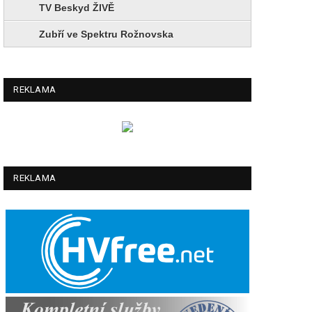
TV Beskyd ŽIVĚ
Zubří ve Spektru Rožnovska
REKLAMA
REKLAMA