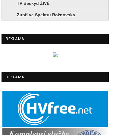
TV Beskyd ŽIVĚ
Zubří ve Spektru Rožnovska
REKLAMA
REKLAMA