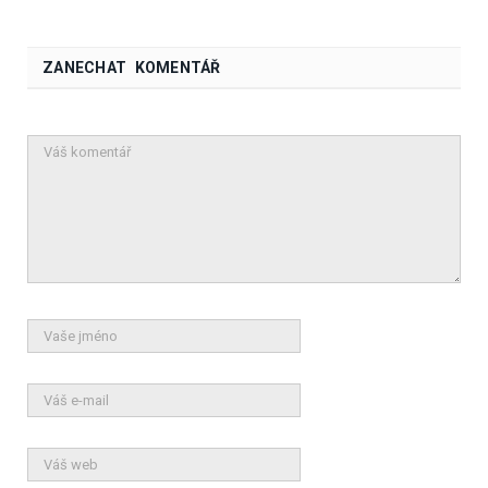
ZANECHAT KOMENTÁŘ