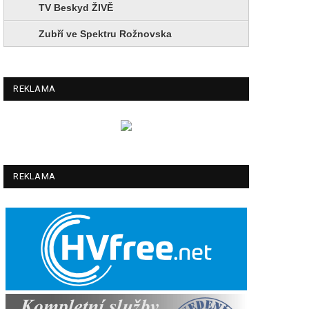
TV Beskyd ŽIVĚ
Zubří ve Spektru Rožnovska
REKLAMA
REKLAMA