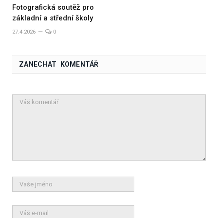
Fotografická soutěž pro
základní a střední školy
27.4.2026
0
ZANECHAT KOMENTÁŘ