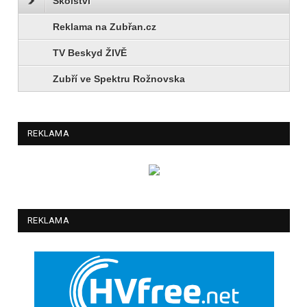
Školství
Reklama na Zubřan.cz
TV Beskyd ŽIVĚ
Zubří ve Spektru Rožnovska
REKLAMA
REKLAMA