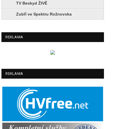
TV Beskyd ŽIVĚ
Zubří ve Spektru Rožnovska
REKLAMA
REKLAMA