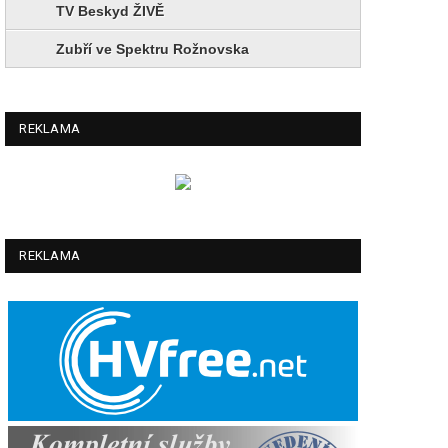
TV Beskyd ŽIVĚ
Zubří ve Spektru Rožnovska
REKLAMA
REKLAMA