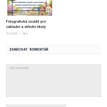
Fotografická soutěž pro
základní a střední školy
27.4.2026
0
ZANECHAT KOMENTÁŘ