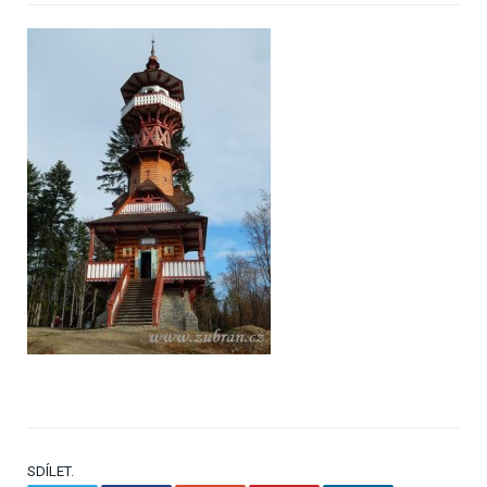
SDÍLET.