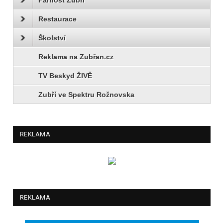
Restaurace
Školství
Reklama na Zubřan.cz
TV Beskyd ŽIVĚ
Zubří ve Spektru Rožnovska
REKLAMA
REKLAMA