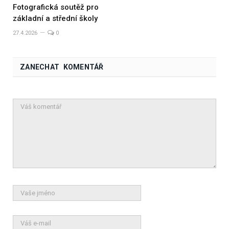
Fotografická soutěž pro
základní a střední školy
27.4.2026
0
ZANECHAT KOMENTÁŘ