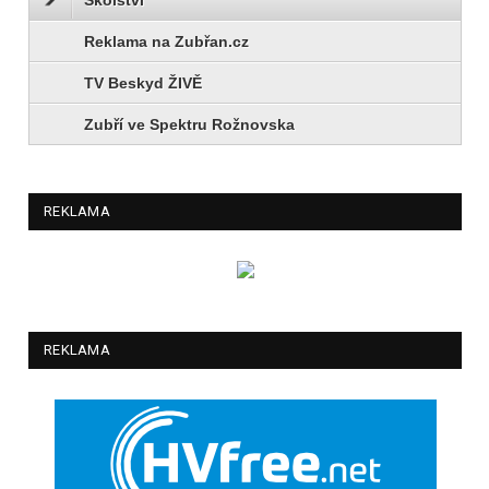
Reklama na Zubřan.cz
TV Beskyd ŽIVĚ
Zubří ve Spektru Rožnovska
REKLAMA
REKLAMA