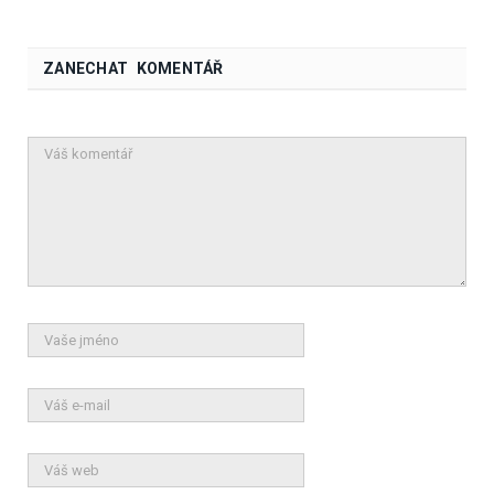
ZANECHAT KOMENTÁŘ