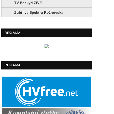
TV Beskyd ŽIVĚ
Zubří ve Spektru Rožnovska
REKLAMA
REKLAMA