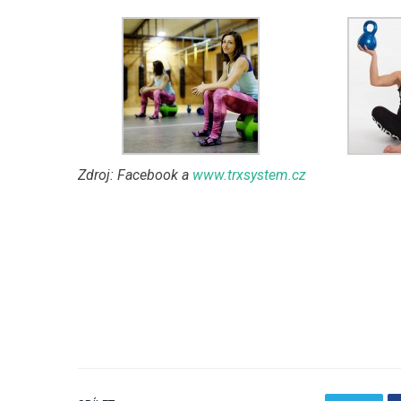
Zdroj: Facebook a
www.trxsystem.cz