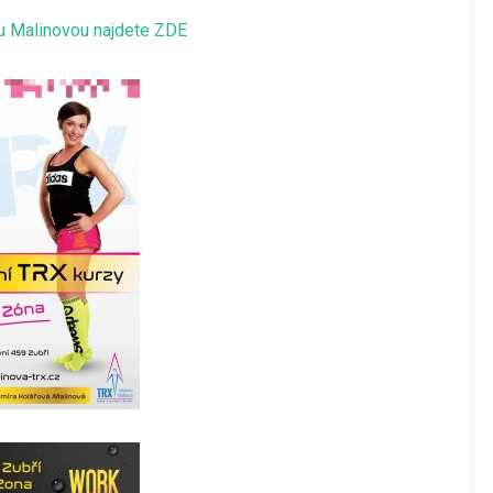
u Malinovou najdete ZDE