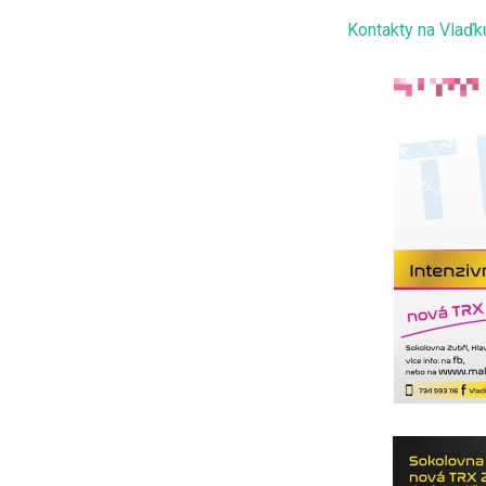
Kontakty na Vlaďk