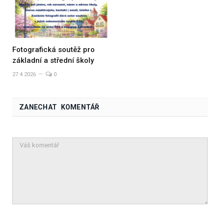
Fotografická soutěž pro
základní a střední školy
27.4.2026
0
ZANECHAT KOMENTÁŘ