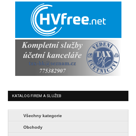
KATALOG FIREM A SLUŽEB
Všechny kategorie
Obchody