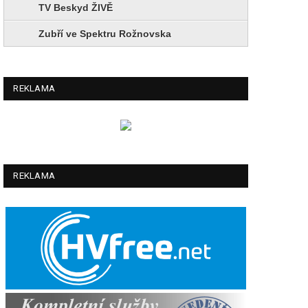
TV Beskyd ŽIVĚ
Zubří ve Spektru Rožnovska
REKLAMA
REKLAMA