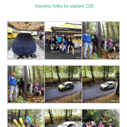
Všechny fotky ke stažení ZDE