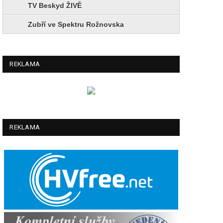
TV Beskyd ŽIVĚ
Zubří ve Spektru Rožnovska
REKLAMA
REKLAMA