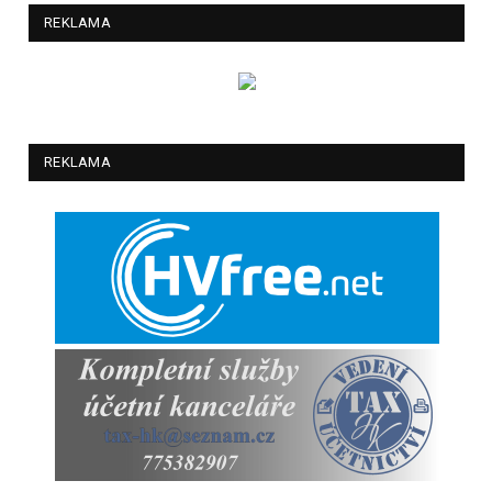
REKLAMA
REKLAMA