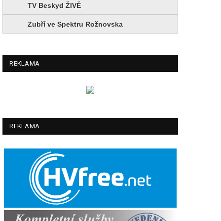
TV Beskyd ŽIVĚ
Zubří ve Spektru Rožnovska
REKLAMA
REKLAMA