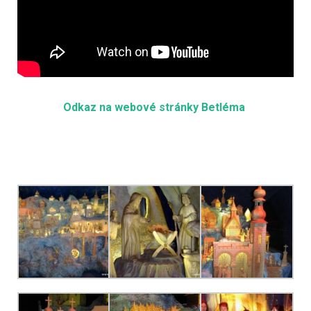
Odkaz na webové stránky Betléma