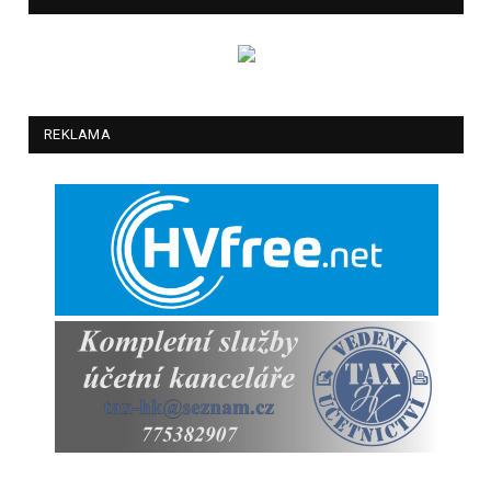
REKLAMA