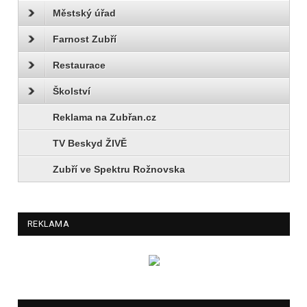
Městský úřad
Farnost Zubří
Restaurace
Školství
Reklama na Zubřan.cz
TV Beskyd ŽIVĚ
Zubří ve Spektru Rožnovska
REKLAMA