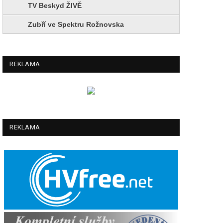
TV Beskyd ŽIVĚ
Zubří ve Spektru Rožnovska
REKLAMA
REKLAMA