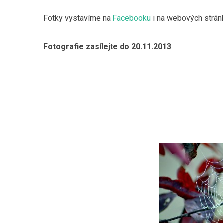
Fotky vystavíme na
Facebooku
i na webových strán
Fotografie zasílejte do 20.11.2013