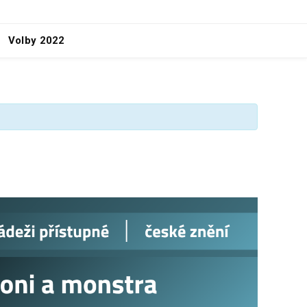
Volby 2022