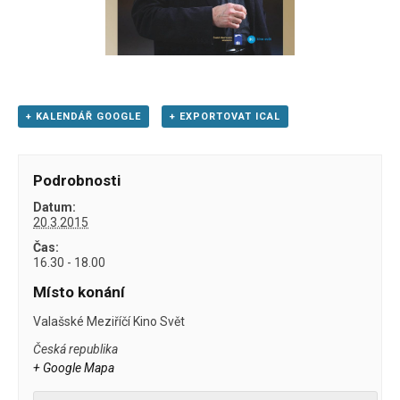
+ KALENDÁŘ GOOGLE
+ EXPORTOVAT ICAL
Podrobnosti
Datum:
20.3.2015
Čas:
16.30 - 18.00
Místo konání
Valašské Meziříčí Kino Svět
Česká republika
+ Google Mapa