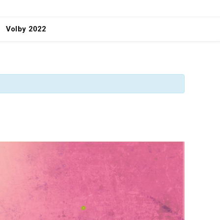
Volby 2022