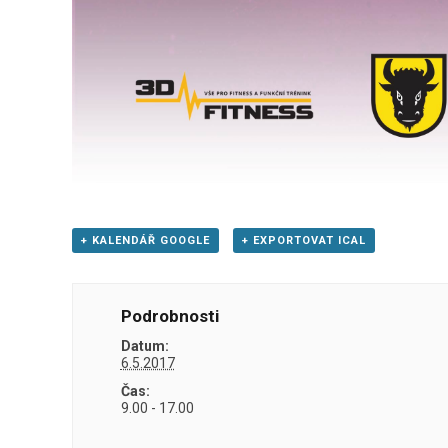
+ KALENDÁŘ GOOGLE
+ EXPORTOVAT ICAL
Podrobnosti
Datum:
6.5.2017
Čas:
9.00 - 17.00