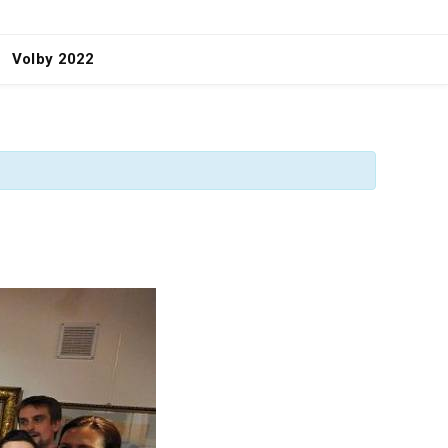
Volby 2022