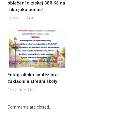
oblečení a získej 380 Kč na
ruku jako bonus!
6.6.2026
0
Fotografická soutěž pro
základní a střední školy
27.4.2026
0
Comments are closed.