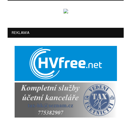
REKLAMA