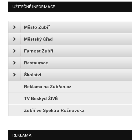
UŽITEČNÉ INFORMACE
Město Zubří
Městský úřad
Farnost Zubří
Restaurace
Školství
Reklama na Zubřan.cz
TV Beskyd ŽIVĚ
Zubří ve Spektru Rožnovska
REKLAMA