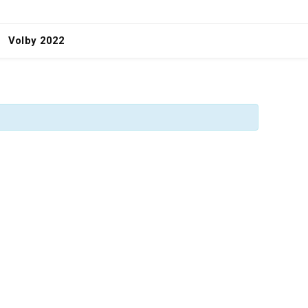
Volby 2022