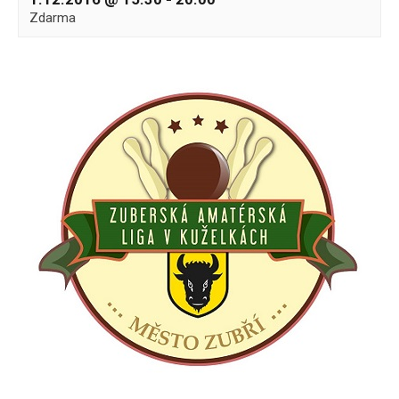
Zdarma