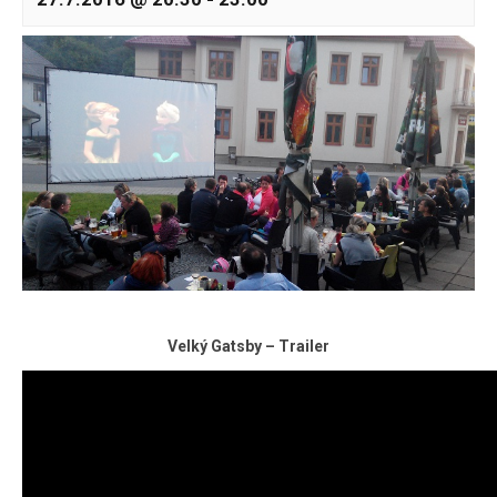
Velký Gatsby – Trailer