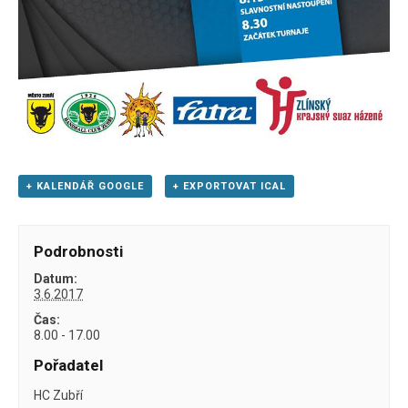
+ KALENDÁŘ GOOGLE
+ EXPORTOVAT ICAL
Podrobnosti
Datum:
3.6.2017
Čas:
8.00 - 17.00
Pořadatel
HC Zubří