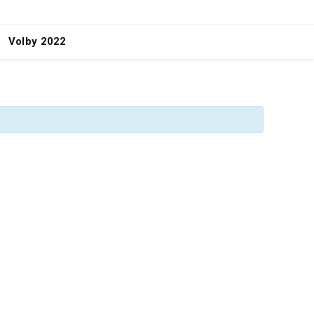
Volby 2022