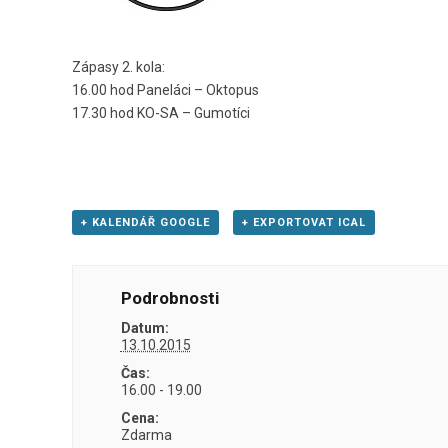
Zápasy 2. kola:
16.00 hod Paneláci – Oktopus
17.30 hod KO-SA – Gumotíci
+ KALENDÁŘ GOOGLE
+ EXPORTOVAT ICAL
Podrobnosti
Datum:
13.10.2015
Čas:
16.00 - 19.00
Cena:
Zdarma