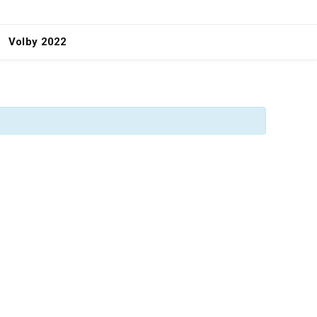
Volby 2022