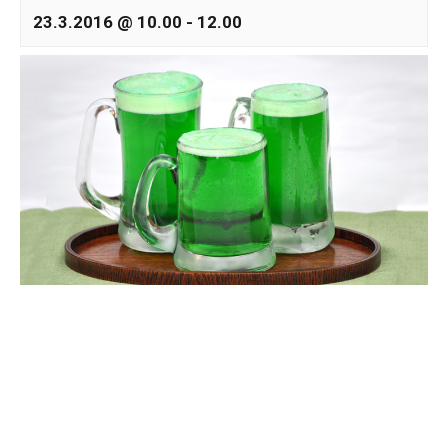
23.3.2016 @ 10.00
-
12.00