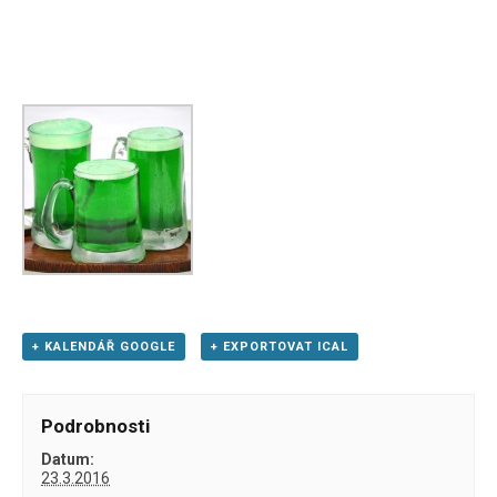
+ KALENDÁŘ GOOGLE
+ EXPORTOVAT ICAL
Podrobnosti
Datum:
23.3.2016