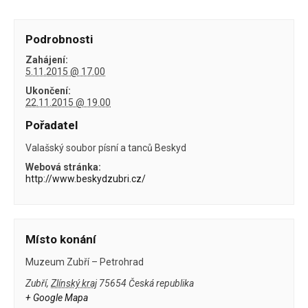
Podrobnosti
Zahájení:
5.11.2015 @ 17.00
Ukončení:
22.11.2015 @ 19.00
Pořadatel
Valašský soubor písní a tanců Beskyd
Webová stránka:
http://www.beskydzubri.cz/
Místo konání
Muzeum Zubří – Petrohrad
Zubří
,
Zlínský kraj
75654
Česká republika
+ Google Mapa