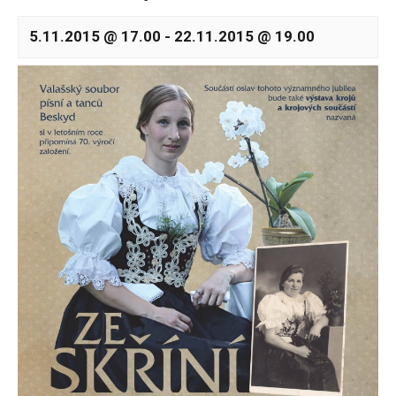
5.11.2015 @ 17.00
-
22.11.2015 @ 19.00