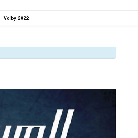
Volby 2022