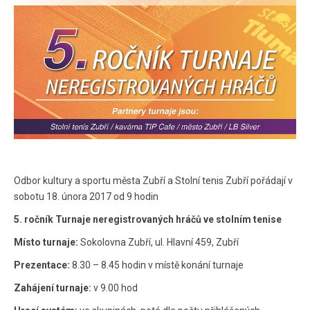
Odbor kultury a sportu města Zubří a Stolní tenis Zubří pořádají v
sobotu 18. února 2017 od 9 hodin
5. ročník Turnaje neregistrovaných hráčů ve stolním tenise
Místo turnaje:
Sokolovna Zubří, ul. Hlavní 459, Zubří
Prezentace:
8.30 – 8.45 hodin v místě konání turnaje
Zahájení turnaje:
v 9.00 hod