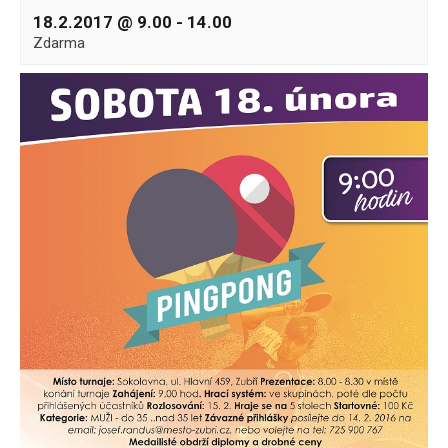
18.2.2017 @ 9.00
-
14.00
Zdarma