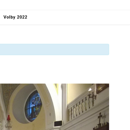
Volby 2022