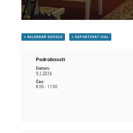
+ KALENDÁŘ GOOGLE
+ EXPORTOVAT ICAL
Podrobnosti
Datum:
9.1.2016
Čas:
8.00 - 17.00