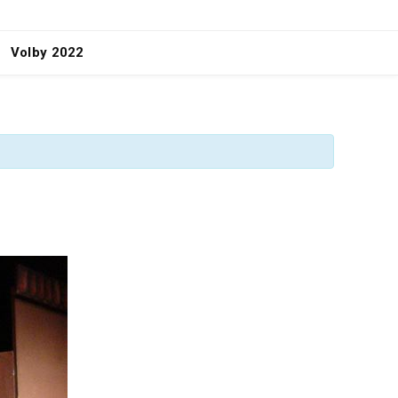
Volby 2022