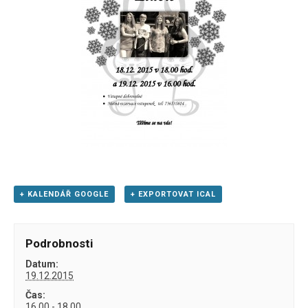
+ KALENDÁŘ GOOGLE
+ EXPORTOVAT ICAL
Podrobnosti
Datum:
19.12.2015
Čas:
16.00 - 18.00