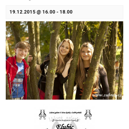
19.12.2015 @ 16.00
-
18.00